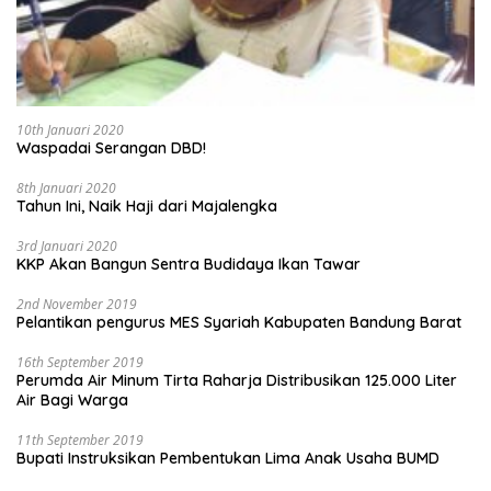
10th Januari 2020
Waspadai Serangan DBD!
8th Januari 2020
Tahun Ini, Naik Haji dari Majalengka
3rd Januari 2020
KKP Akan Bangun Sentra Budidaya Ikan Tawar
2nd November 2019
Pelantikan pengurus MES Syariah Kabupaten Bandung Barat
16th September 2019
Perumda Air Minum Tirta Raharja Distribusikan 125.000 Liter
Air Bagi Warga
11th September 2019
Bupati Instruksikan Pembentukan Lima Anak Usaha BUMD