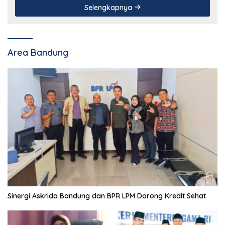
Selengkapnya
Area Bandung
Sinergi Askrida Bandung dan BPR LPM Dorong Kredit Sehat