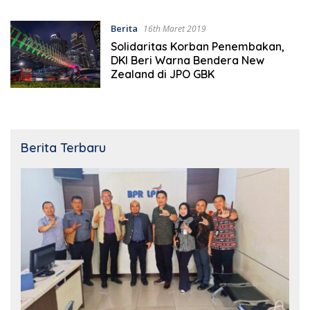
Berita
16th Maret 2019
Solidaritas Korban Penembakan,
DKI Beri Warna Bendera New
Zealand di JPO GBK
Berita Terbaru