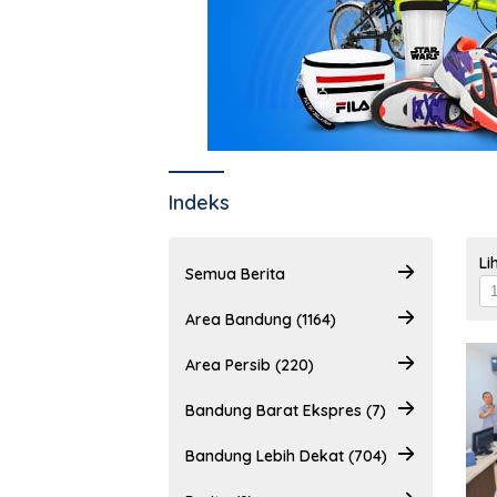
Indeks
Li
Semua Berita
Area Bandung (1164)
Area Persib (220)
Bandung Barat Ekspres (7)
Bandung Lebih Dekat (704)