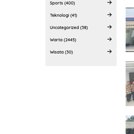
Sports (400)
Teknologi (41)
Uncategorized (38)
Warta (2445)
Wisata (30)