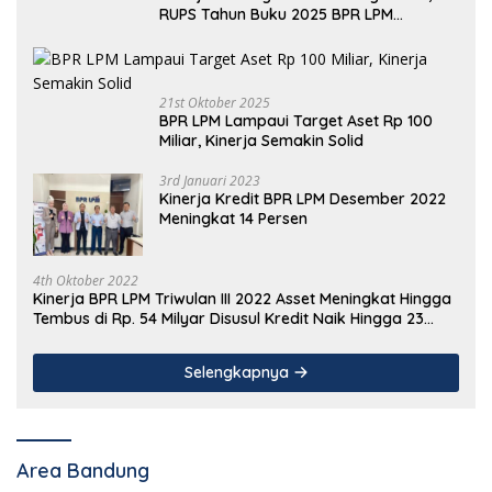
RUPS Tahun Buku 2025 BPR LPM
Tegaskan Komitmen Peningkatan
Kinerja
21st Oktober 2025
BPR LPM Lampaui Target Aset Rp 100
Miliar, Kinerja Semakin Solid
3rd Januari 2023
Kinerja Kredit BPR LPM Desember 2022
Meningkat 14 Persen
4th Oktober 2022
Kinerja BPR LPM Triwulan III 2022 Asset Meningkat Hingga
Tembus di Rp. 54 Milyar Disusul Kredit Naik Hingga 23
Persen
Selengkapnya
Area Bandung