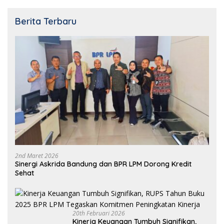
Berita Terbaru
2nd Maret 2026
Sinergi Askrida Bandung dan BPR LPM Dorong Kredit
Sehat
20th Februari 2026
Kinerja Keuangan Tumbuh Signifikan,